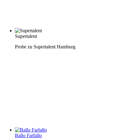
Supertalent
Probe zu Supertalent Hamburg
Ballo Farfallo