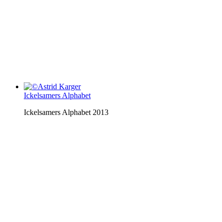
Ickelsamers Alphabet
Ickelsamers Alphabet 2013