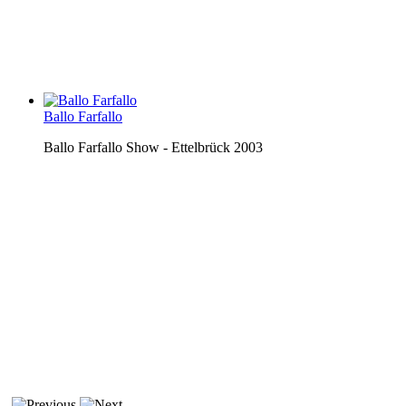
Ballo Farfallo
Ballo Farfallo Show - Ettelbrück 2003