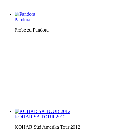
Pandora
Probe zu Pandora
KOHAR SA TOUR 2012
KOHAR Süd Amerika Tour 2012