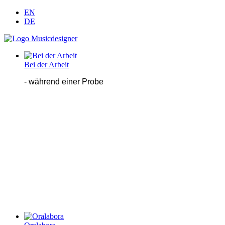
EN
DE
Bei der Arbeit
- während einer Probe