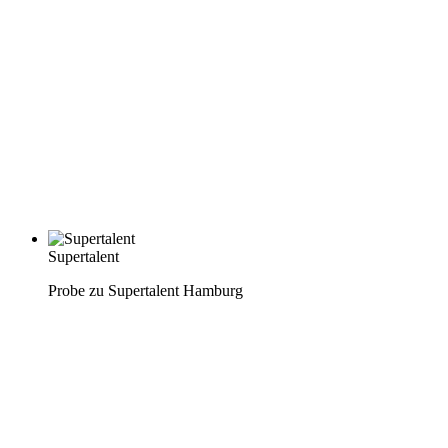
Supertalent
Probe zu Supertalent Hamburg