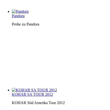
Pandora
Probe zu Pandora
KOHAR SA TOUR 2012
KOHAR Süd Amerika Tour 2012