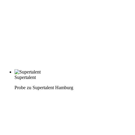
Supertalent
Probe zu Supertalent Hamburg