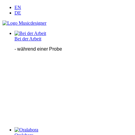
EN
DE
Bei der Arbeit
- während einer Probe