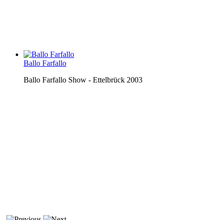
Ballo Farfallo
Ballo Farfallo Show - Ettelbrück 2003