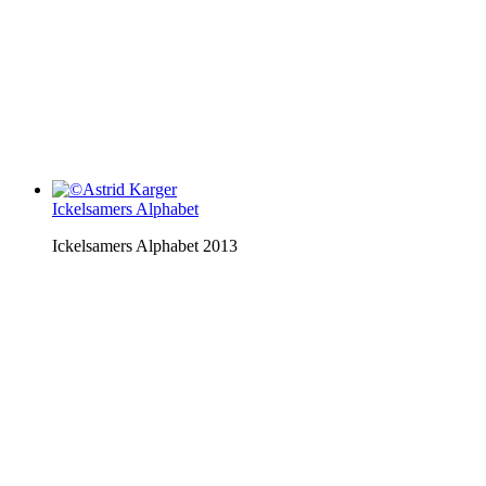
Ickelsamers Alphabet
Ickelsamers Alphabet 2013