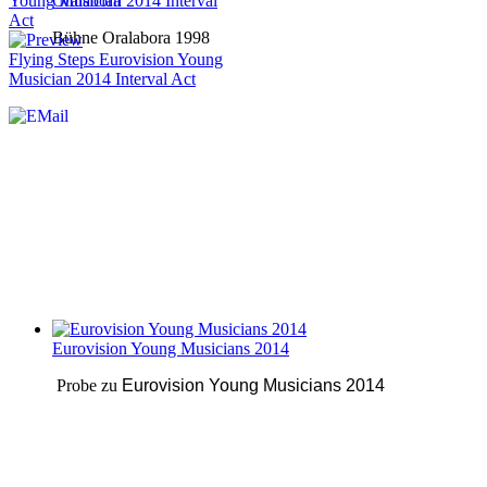
Oralabora
Bühne Oralabora 1998
Flying Steps Eurovision Young
Musician 2014 Interval Act
Eurovision Young Musicians 2014
Probe zu
Eurovision Young Musicians 2014