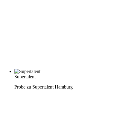
Supertalent
Probe zu Supertalent Hamburg