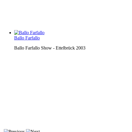
Ballo Farfallo
Ballo Farfallo Show - Ettelbrück 2003