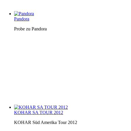
Pandora
Probe zu Pandora
KOHAR SA TOUR 2012
KOHAR Süd Amerika Tour 2012